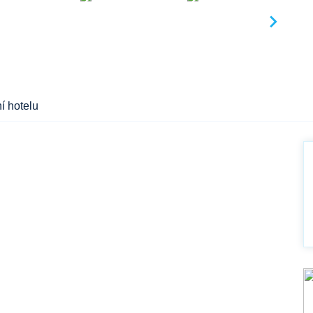
í hotelu