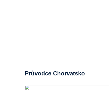
Průvodce Chorvatsko