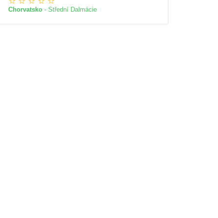
Chorvatsko
- Střední Dalmácie