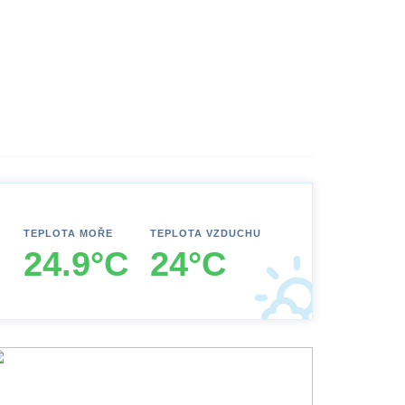
TEPLOTA MOŘE
TEPLOTA VZDUCHU
24.9°C
24°C