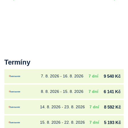
Termíny
7. 8. 2026 - 16. 8. 2026
7 dní
9 540 Kč
8. 8. 2026 - 15. 8. 2026
7 dní
6 141 Kč
14. 8. 2026 - 23. 8. 2026
7 dní
8 592 Kč
15. 8. 2026 - 22. 8. 2026
7 dní
5 193 Kč