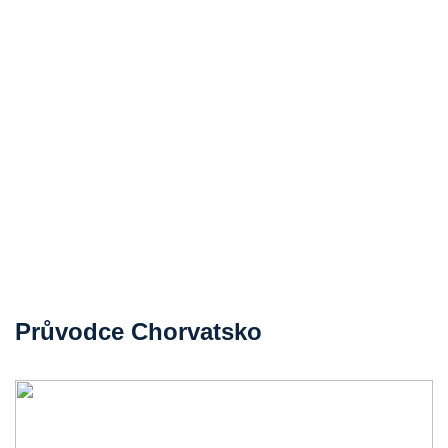
Průvodce Chorvatsko