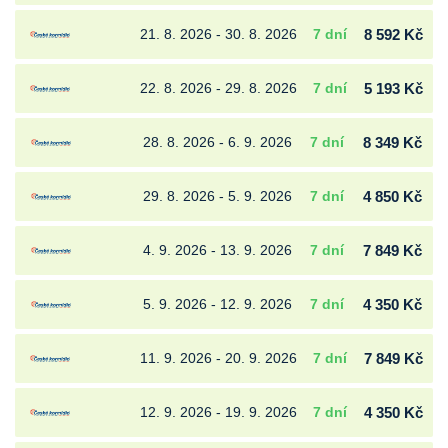
21. 8. 2026 - 30. 8. 2026
7 dní
8 592 Kč
22. 8. 2026 - 29. 8. 2026
7 dní
5 193 Kč
28. 8. 2026 - 6. 9. 2026
7 dní
8 349 Kč
29. 8. 2026 - 5. 9. 2026
7 dní
4 850 Kč
4. 9. 2026 - 13. 9. 2026
7 dní
7 849 Kč
5. 9. 2026 - 12. 9. 2026
7 dní
4 350 Kč
11. 9. 2026 - 20. 9. 2026
7 dní
7 849 Kč
12. 9. 2026 - 19. 9. 2026
7 dní
4 350 Kč