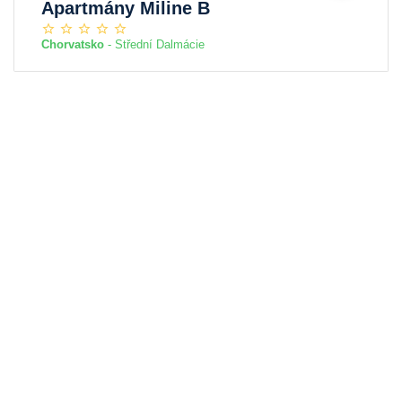
Apartmány Miline B
Chorvatsko
- Střední Dalmácie