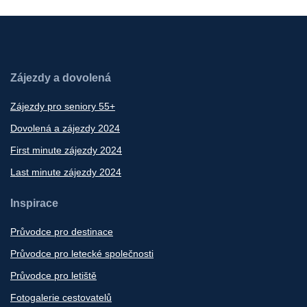
Zájezdy a dovolená
Zájezdy pro seniory 55+
Dovolená a zájezdy 2024
First minute zájezdy 2024
Last minute zájezdy 2024
Inspirace
Průvodce pro destinace
Průvodce pro letecké společnosti
Průvodce pro letiště
Fotogalerie cestovatelů