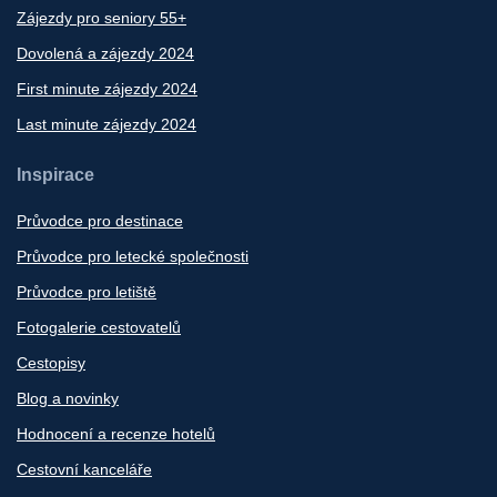
Zájezdy pro seniory 55+
Dovolená a zájezdy 2024
First minute zájezdy 2024
Last minute zájezdy 2024
Inspirace
Průvodce pro destinace
Průvodce pro letecké společnosti
Průvodce pro letiště
Fotogalerie cestovatelů
Cestopisy
Blog a novinky
Hodnocení a recenze hotelů
Cestovní kanceláře