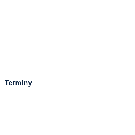
Termíny