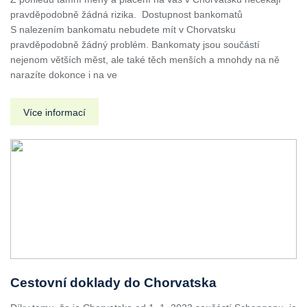
pravděpodobně žádná rizika. Dostupnost bankomatů
S nalezením bankomatu nebudete mít v Chorvatsku
pravděpodobně žádný problém. Bankomaty jsou součástí
nejenom větších měst, ale také těch menších a mnohdy na ně
narazíte dokonce i na ve
Více informací
Cestovní doklady do Chorvatska