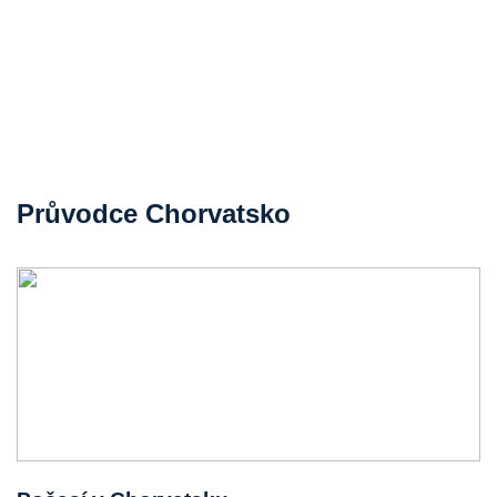
Průvodce Chorvatsko