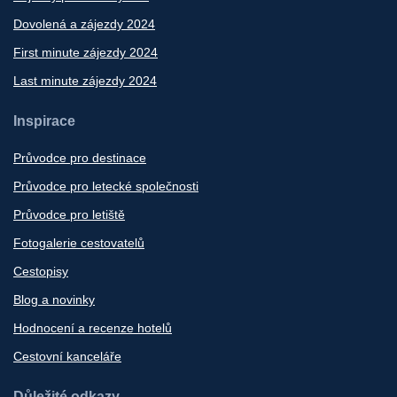
Dovolená a zájezdy 2024
First minute zájezdy 2024
Last minute zájezdy 2024
Inspirace
Průvodce pro destinace
Průvodce pro letecké společnosti
Průvodce pro letiště
Fotogalerie cestovatelů
Cestopisy
Blog a novinky
Hodnocení a recenze hotelů
Cestovní kanceláře
Důležité odkazy