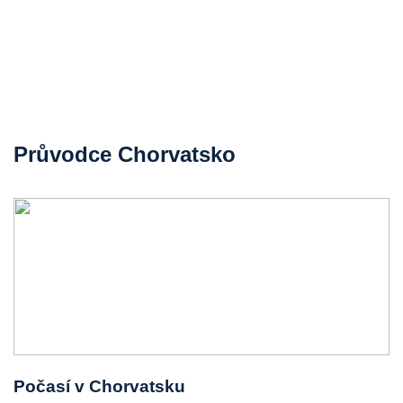
Průvodce Chorvatsko
Počasí v Chorvatsku