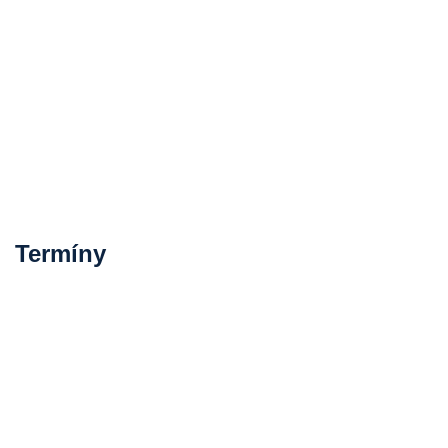
Termíny