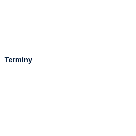
Termíny