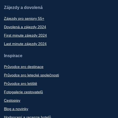
Zájezdy a dovolená
Zájezdy pro seniory 55+
Dovolená a zájezdy 2024
First minute zájezdy 2024
Last minute zájezdy 2024
Inspirace
Průvodce pro destinace
Průvodce pro letecké společnosti
Průvodce pro letiště
Fotogalerie cestovatelů
Cestopisy
Blog a novinky
Hodnocení a recenze hotelů