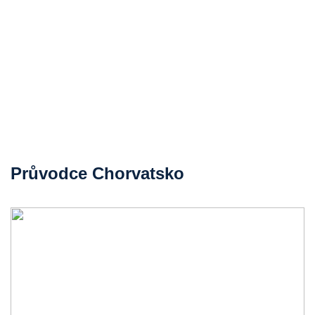
Průvodce Chorvatsko