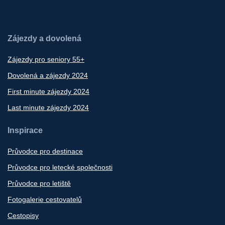
Zájezdy a dovolená
Zájezdy pro seniory 55+
Dovolená a zájezdy 2024
First minute zájezdy 2024
Last minute zájezdy 2024
Inspirace
Průvodce pro destinace
Průvodce pro letecké společnosti
Průvodce pro letiště
Fotogalerie cestovatelů
Cestopisy