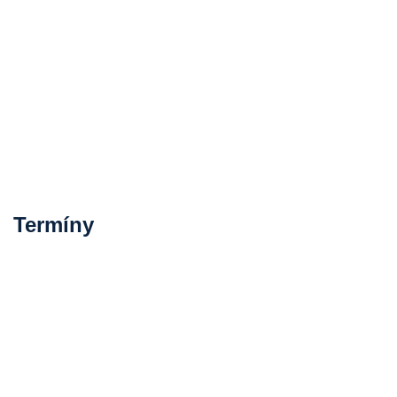
Termíny