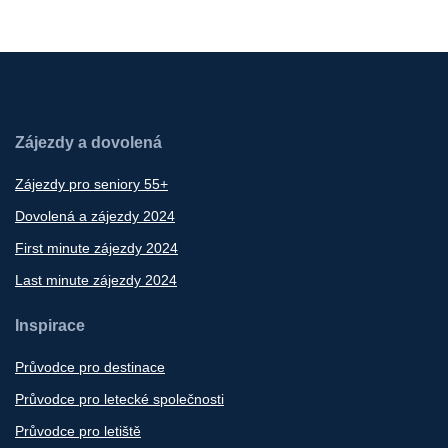
Zájezdy a dovolená
Zájezdy pro seniory 55+
Dovolená a zájezdy 2024
First minute zájezdy 2024
Last minute zájezdy 2024
Inspirace
Průvodce pro destinace
Průvodce pro letecké společnosti
Průvodce pro letiště