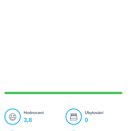
Hodnocení
Ubytování
3,8
0