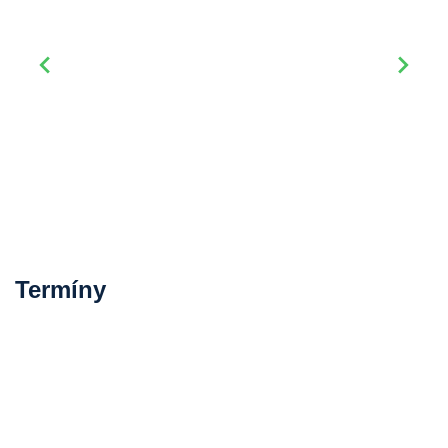
Termíny