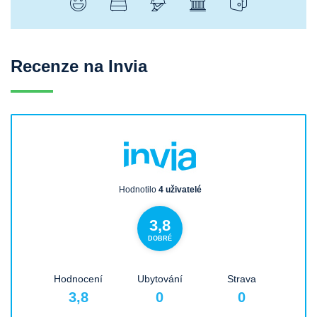
Recenze na Invia
Hodnotilo
4 uživatelé
3,8
DOBRÉ
Hodnocení
Ubytování
Strava
3,8
0
0