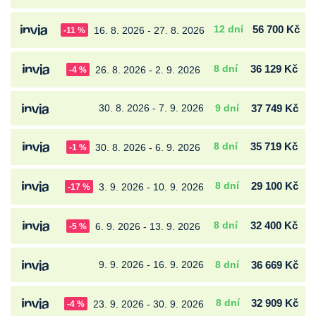
12 dní
56 700 Kč
16. 8. 2026 - 27. 8. 2026
-11 %
8 dní
36 129 Kč
26. 8. 2026 - 2. 9. 2026
-4 %
30. 8. 2026 - 7. 9. 2026
9 dní
37 749 Kč
8 dní
35 719 Kč
30. 8. 2026 - 6. 9. 2026
-1 %
8 dní
29 100 Kč
3. 9. 2026 - 10. 9. 2026
-17 %
8 dní
32 400 Kč
6. 9. 2026 - 13. 9. 2026
-5 %
9. 9. 2026 - 16. 9. 2026
8 dní
36 669 Kč
8 dní
32 909 Kč
23. 9. 2026 - 30. 9. 2026
-4 %