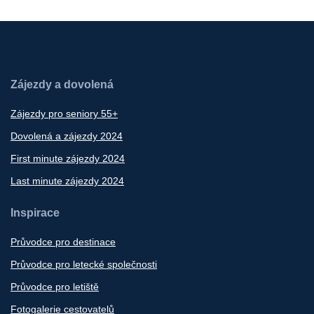
Zájezdy a dovolená
Zájezdy pro seniory 55+
Dovolená a zájezdy 2024
First minute zájezdy 2024
Last minute zájezdy 2024
Inspirace
Průvodce pro destinace
Průvodce pro letecké společnosti
Průvodce pro letiště
Fotogalerie cestovatelů