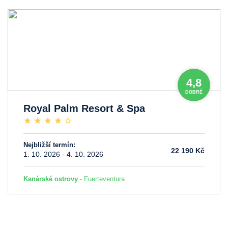
4,8
DOBRÉ
Royal Palm Resort & Spa
Nejbližší termín:
22 190 Kč
1. 10. 2026 - 4. 10. 2026
Kanárské ostrovy
- Fuerteventura