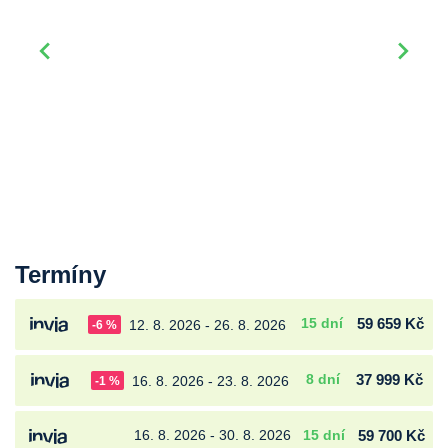
Termíny
15 dní
59 659 Kč
12. 8. 2026 - 26. 8. 2026
-6 %
8 dní
37 999 Kč
16. 8. 2026 - 23. 8. 2026
-1 %
16. 8. 2026 - 30. 8. 2026
15 dní
59 700 Kč