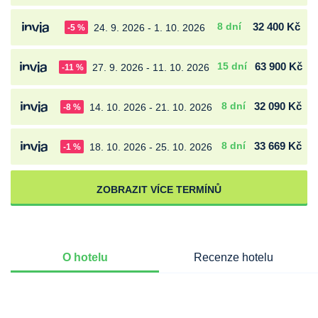
8 dní
32 400 Kč
24. 9. 2026 - 1. 10. 2026
-5 %
15 dní
63 900 Kč
27. 9. 2026 - 11. 10. 2026
-11 %
8 dní
32 090 Kč
14. 10. 2026 - 21. 10. 2026
-8 %
8 dní
33 669 Kč
18. 10. 2026 - 25. 10. 2026
-1 %
ZOBRAZIT VÍCE TERMÍNŮ
O hotelu
Recenze hotelu