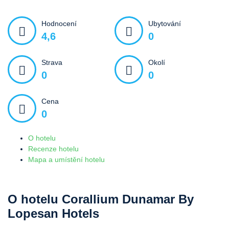
Hodnocení
Ubytování
4,6
0
Strava
Okolí
0
0
Cena
0
O hotelu
Recenze hotelu
Mapa a umístění hotelu
O hotelu Corallium Dunamar By
Lopesan Hotels