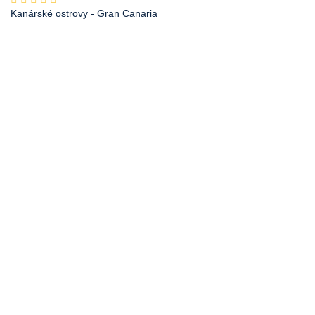
Kanárské ostrovy
- Gran Canaria