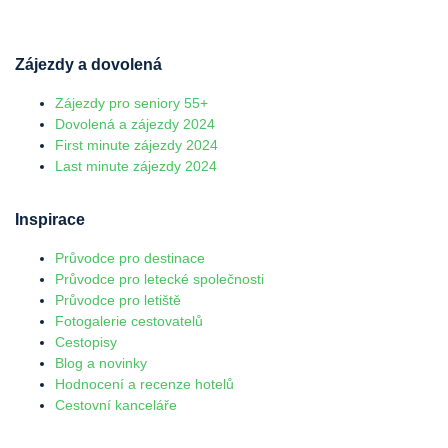
Zájezdy a dovolená
Zájezdy pro seniory 55+
Dovolená a zájezdy 2024
First minute zájezdy 2024
Last minute zájezdy 2024
Inspirace
Průvodce pro destinace
Průvodce pro letecké společnosti
Průvodce pro letiště
Fotogalerie cestovatelů
Cestopisy
Blog a novinky
Hodnocení a recenze hotelů
Cestovní kanceláře