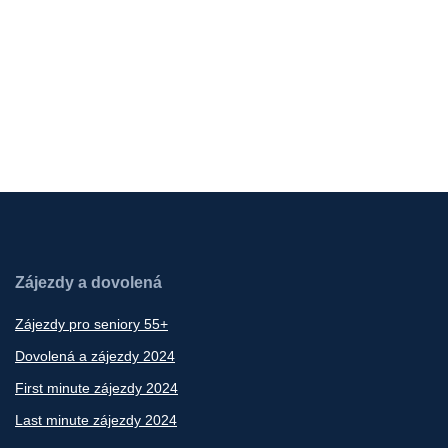
Zájezdy a dovolená
Zájezdy pro seniory 55+
Dovolená a zájezdy 2024
First minute zájezdy 2024
Last minute zájezdy 2024