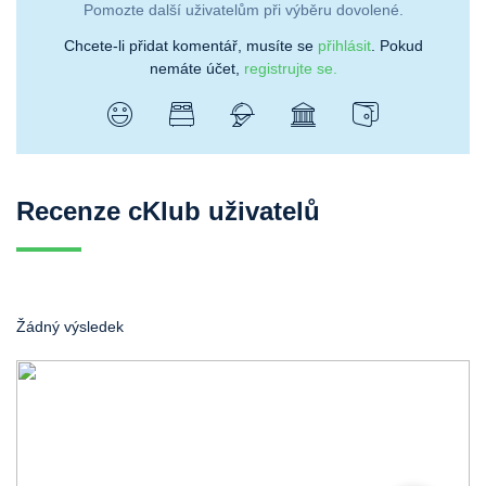
Pomozte další uživatelům při výběru dovolené.
Chcete-li přidat komentář, musíte se
přihlásit
. Pokud
nemáte účet,
registrujte se.
Recenze cKlub uživatelů
Žádný výsledek