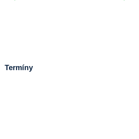
Termíny