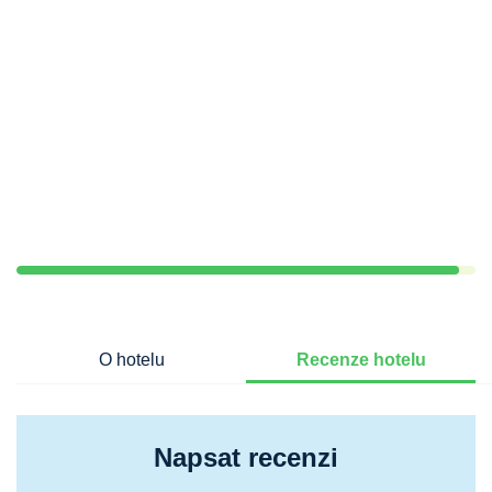
O hotelu
Recenze hotelu
Napsat recenzi