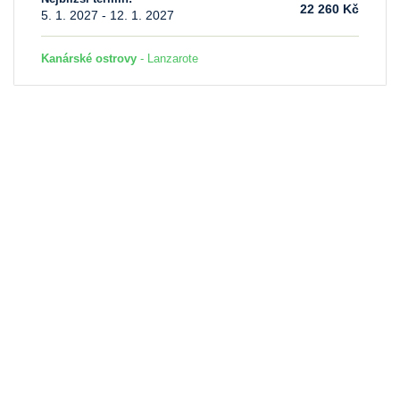
22 260 Kč
5. 1. 2027 - 12. 1. 2027
Kanárské ostrovy
- Lanzarote