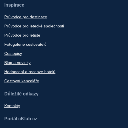
Inspirace
Průvodce pro destinace
Průvodce pro letecké společnosti
Průvodce pro letiště
Fotogalerie cestovatelů
Cestopisy
Blog a novinky
Hodnocení a recenze hotelů
Cestovní kanceláře
Důležité odkazy
Kontakty
Portál cKlub.cz