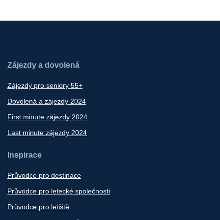
Zájezdy a dovolená
Zájezdy pro seniory 55+
Dovolená a zájezdy 2024
First minute zájezdy 2024
Last minute zájezdy 2024
Inspirace
Průvodce pro destinace
Průvodce pro letecké společnosti
Průvodce pro letiště