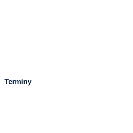
Termíny