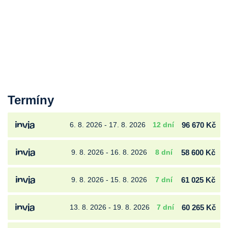
Termíny
6. 8. 2026 - 17. 8. 2026
12 dní
96 670 Kč
9. 8. 2026 - 16. 8. 2026
8 dní
58 600 Kč
9. 8. 2026 - 15. 8. 2026
7 dní
61 025 Kč
13. 8. 2026 - 19. 8. 2026
7 dní
60 265 Kč