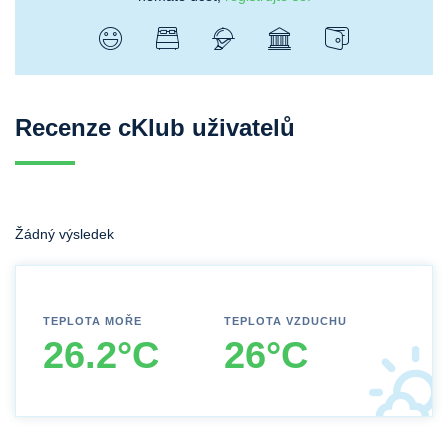
Recenze cKlub uživatelů
Žádný výsledek
TEPLOTA MOŘE
TEPLOTA VZDUCHU
26.2°C
26°C