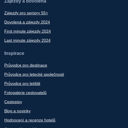
Zájezdy a dovolená
Zájezdy pro seniory 55+
Dovolená a zájezdy 2024
First minute zájezdy 2024
Last minute zájezdy 2024
Inspirace
Průvodce pro destinace
Průvodce pro letecké společnosti
Průvodce pro letiště
Fotogalerie cestovatelů
Cestopisy
Blog a novinky
Hodnocení a recenze hotelů