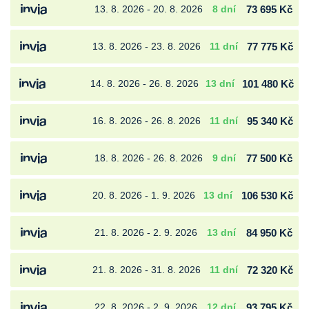
13. 8. 2026 - 20. 8. 2026
8 dní
73 695 Kč
13. 8. 2026 - 23. 8. 2026
11 dní
77 775 Kč
14. 8. 2026 - 26. 8. 2026
13 dní
101 480 Kč
16. 8. 2026 - 26. 8. 2026
11 dní
95 340 Kč
18. 8. 2026 - 26. 8. 2026
9 dní
77 500 Kč
20. 8. 2026 - 1. 9. 2026
13 dní
106 530 Kč
21. 8. 2026 - 2. 9. 2026
13 dní
84 950 Kč
21. 8. 2026 - 31. 8. 2026
11 dní
72 320 Kč
22. 8. 2026 - 2. 9. 2026
12 dní
93 795 Kč