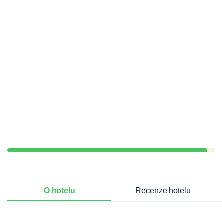
O hotelu
Recenze hotelu