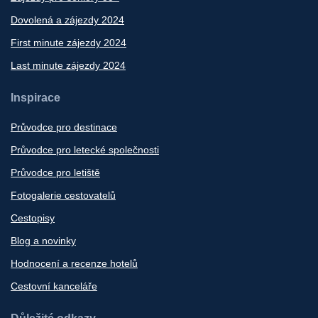
Dovolená a zájezdy 2024
First minute zájezdy 2024
Last minute zájezdy 2024
Inspirace
Průvodce pro destinace
Průvodce pro letecké společnosti
Průvodce pro letiště
Fotogalerie cestovatelů
Cestopisy
Blog a novinky
Hodnocení a recenze hotelů
Cestovní kanceláře