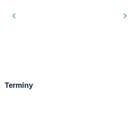
Termíny