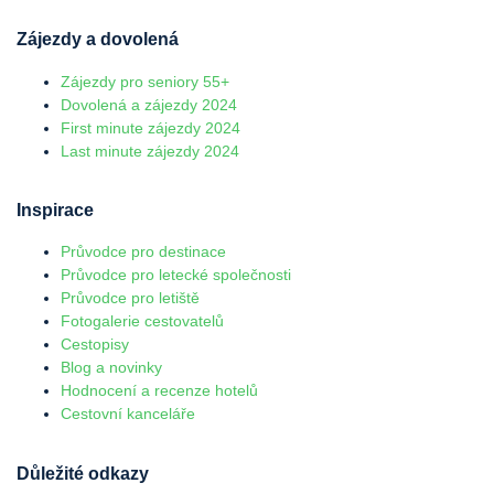
Zájezdy a dovolená
Zájezdy pro seniory 55+
Dovolená a zájezdy 2024
First minute zájezdy 2024
Last minute zájezdy 2024
Inspirace
Průvodce pro destinace
Průvodce pro letecké společnosti
Průvodce pro letiště
Fotogalerie cestovatelů
Cestopisy
Blog a novinky
Hodnocení a recenze hotelů
Cestovní kanceláře
Důležité odkazy