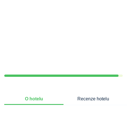
O hotelu
Recenze hotelu