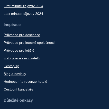
First minute zájezdy 2024
Last minute zájezdy 2024
Inspirace
Průvodce pro destinace
Průvodce pro letecké společnosti
Průvodce pro letiště
Fotogalerie cestovatelů
Cestopisy
Blog a novinky
Hodnocení a recenze hotelů
Cestovní kanceláře
Důležité odkazy