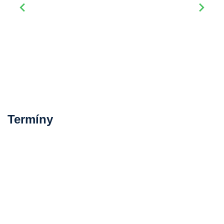
Termíny