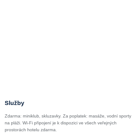
Služby
Zdarma: miniklub, skluzavky. Za poplatek: masáže, vodní sporty
na pláži. Wi-Fi připojení je k dispozici ve všech veřejných
prostorách hotelu zdarma.