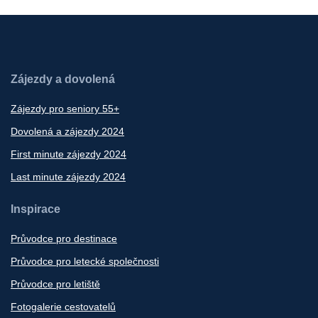
Zájezdy a dovolená
Zájezdy pro seniory 55+
Dovolená a zájezdy 2024
First minute zájezdy 2024
Last minute zájezdy 2024
Inspirace
Průvodce pro destinace
Průvodce pro letecké společnosti
Průvodce pro letiště
Fotogalerie cestovatelů