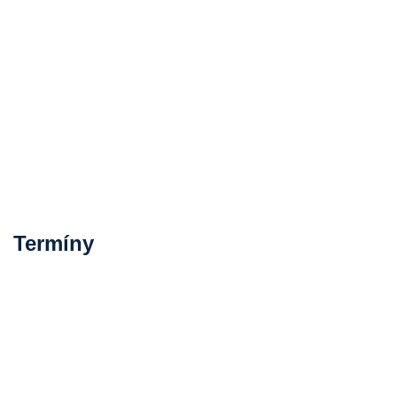
Termíny