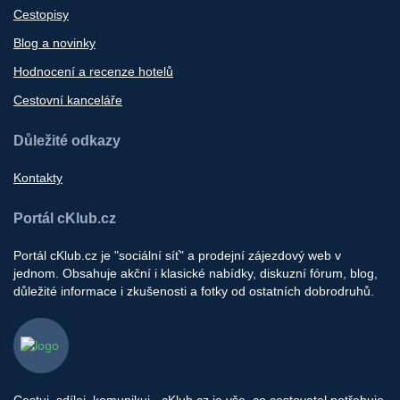
Cestopisy
Blog a novinky
Hodnocení a recenze hotelů
Cestovní kanceláře
Důležité odkazy
Kontakty
Portál cKlub.cz
Portál cKlub.cz je "sociální síť" a prodejní zájezdový web v
jednom. Obsahuje akční i klasické nabídky, diskuzní fórum, blog,
důležité informace i zkušenosti a fotky od ostatních dobrodruhů.