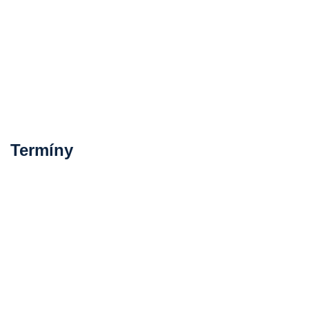
Termíny