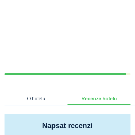
O hotelu
Recenze hotelu
Napsat recenzi