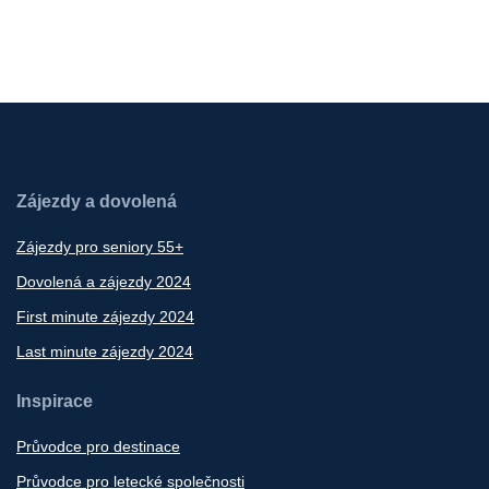
Zájezdy a dovolená
Zájezdy pro seniory 55+
Dovolená a zájezdy 2024
First minute zájezdy 2024
Last minute zájezdy 2024
Inspirace
Průvodce pro destinace
Průvodce pro letecké společnosti