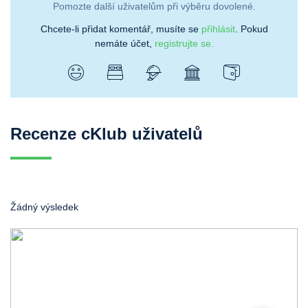
Pomozte další uživatelům při výběru dovolené.
Chcete-li přidat komentář, musíte se
přihlásit
. Pokud
nemáte účet,
registrujte se.
Recenze cKlub uživatelů
Žádný výsledek