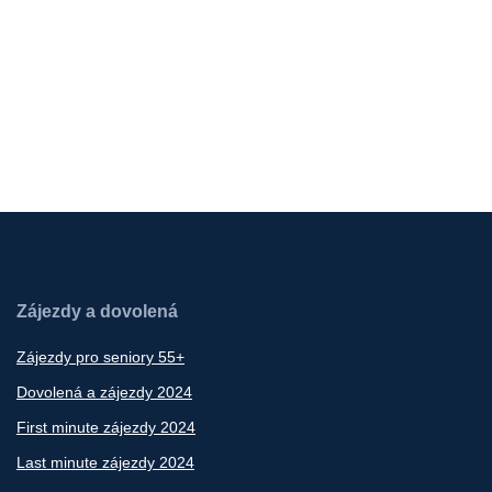
Zájezdy a dovolená
Zájezdy pro seniory 55+
Dovolená a zájezdy 2024
First minute zájezdy 2024
Last minute zájezdy 2024