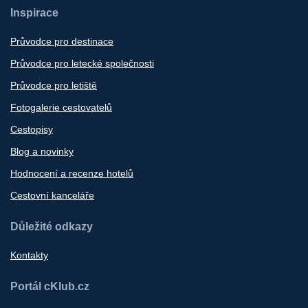
Inspirace
Průvodce pro destinace
Průvodce pro letecké společnosti
Průvodce pro letiště
Fotogalerie cestovatelů
Cestopisy
Blog a novinky
Hodnocení a recenze hotelů
Cestovní kanceláře
Důležité odkazy
Kontakty
Portál cKlub.cz