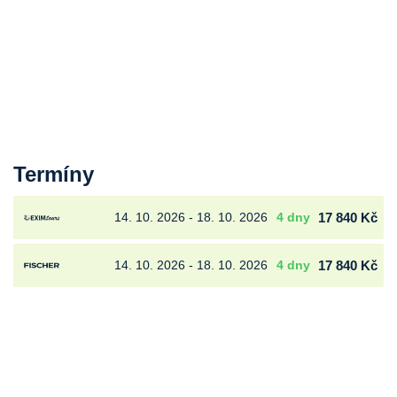
Termíny
14. 10. 2026 - 18. 10. 2026
4 dny
17 840 Kč
14. 10. 2026 - 18. 10. 2026
4 dny
17 840 Kč