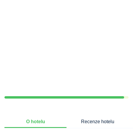
O hotelu
Recenze hotelu