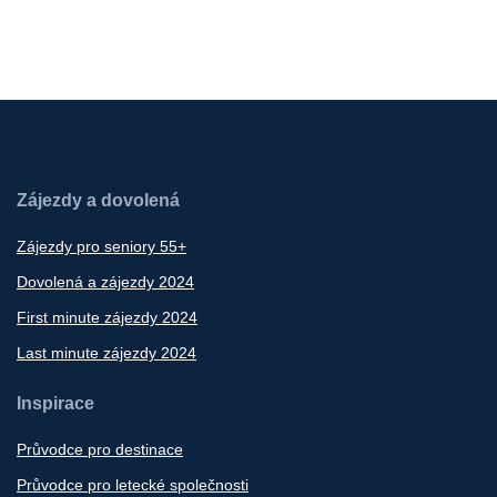
Zájezdy a dovolená
Zájezdy pro seniory 55+
Dovolená a zájezdy 2024
First minute zájezdy 2024
Last minute zájezdy 2024
Inspirace
Průvodce pro destinace
Průvodce pro letecké společnosti