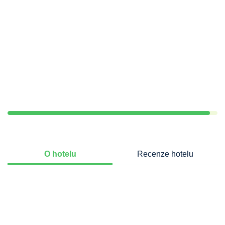
O hotelu
Recenze hotelu