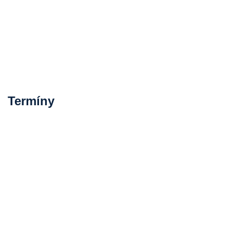
Termíny