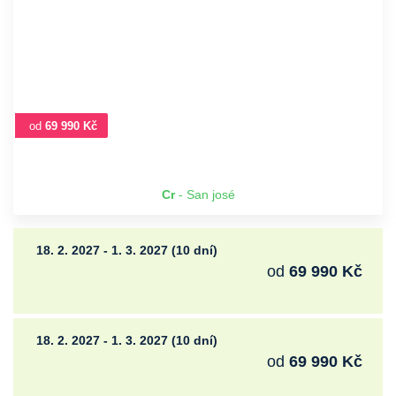
od
69 990 Kč
Cr
- San josé
18. 2. 2027 - 1. 3. 2027 (10 dní)
od
69 990 Kč
18. 2. 2027 - 1. 3. 2027 (10 dní)
od
69 990 Kč