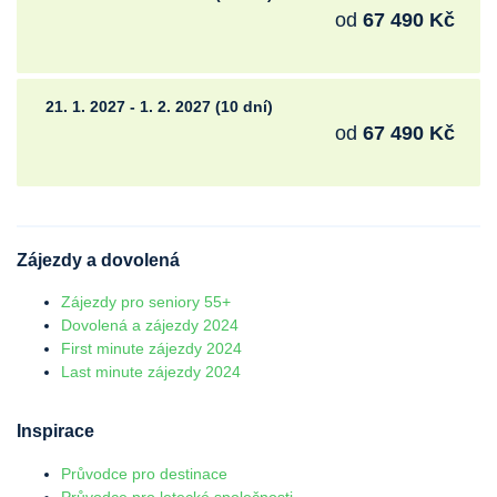
od
67 490 Kč
21. 1. 2027 - 1. 2. 2027 (10 dní)
od
67 490 Kč
Zájezdy a dovolená
Zájezdy pro seniory 55+
Dovolená a zájezdy 2024
First minute zájezdy 2024
Last minute zájezdy 2024
Inspirace
Průvodce pro destinace
Průvodce pro letecké společnosti