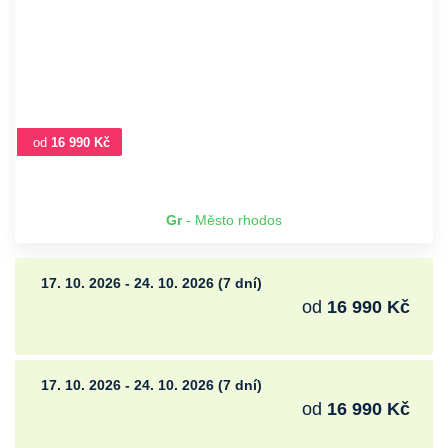
od
16 990 Kč
Gr
- Město rhodos
17. 10. 2026 - 24. 10. 2026 (7 dní)
od
16 990 Kč
17. 10. 2026 - 24. 10. 2026 (7 dní)
od
16 990 Kč