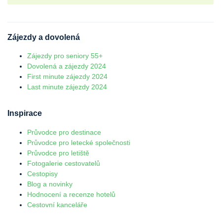
Zájezdy a dovolená
Zájezdy pro seniory 55+
Dovolená a zájezdy 2024
First minute zájezdy 2024
Last minute zájezdy 2024
Inspirace
Průvodce pro destinace
Průvodce pro letecké společnosti
Průvodce pro letiště
Fotogalerie cestovatelů
Cestopisy
Blog a novinky
Hodnocení a recenze hotelů
Cestovní kanceláře