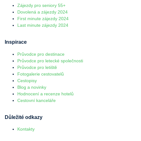
Zájezdy pro seniory 55+
Dovolená a zájezdy 2024
First minute zájezdy 2024
Last minute zájezdy 2024
Inspirace
Průvodce pro destinace
Průvodce pro letecké společnosti
Průvodce pro letiště
Fotogalerie cestovatelů
Cestopisy
Blog a novinky
Hodnocení a recenze hotelů
Cestovní kanceláře
Důležité odkazy
Kontakty