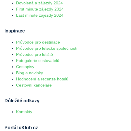
Dovolená a zájezdy 2024
First minute zájezdy 2024
Last minute zájezdy 2024
Inspirace
Průvodce pro destinace
Průvodce pro letecké společnosti
Průvodce pro letiště
Fotogalerie cestovatelů
Cestopisy
Blog a novinky
Hodnocení a recenze hotelů
Cestovní kanceláře
Důležité odkazy
Kontakty
Portál cKlub.cz