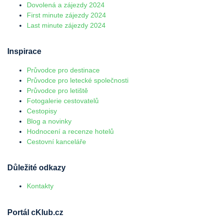
Dovolená a zájezdy 2024
First minute zájezdy 2024
Last minute zájezdy 2024
Inspirace
Průvodce pro destinace
Průvodce pro letecké společnosti
Průvodce pro letiště
Fotogalerie cestovatelů
Cestopisy
Blog a novinky
Hodnocení a recenze hotelů
Cestovní kanceláře
Důležité odkazy
Kontakty
Portál cKlub.cz