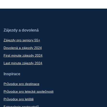
Zájezdy a dovolená
Zájezdy pro seniory 55+
Dovolená a zájezdy 2024
First minute zájezdy 2024
Last minute zájezdy 2024
Inspirace
Průvodce pro destinace
Průvodce pro letecké společnosti
Průvodce pro letiště
Fotogalerie cestovatelů