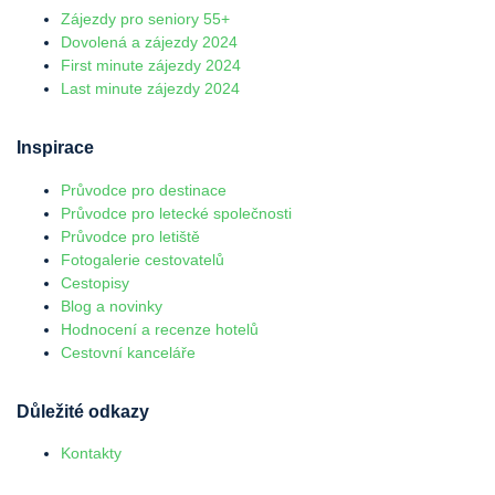
Zájezdy pro seniory 55+
Dovolená a zájezdy 2024
First minute zájezdy 2024
Last minute zájezdy 2024
Inspirace
Průvodce pro destinace
Průvodce pro letecké společnosti
Průvodce pro letiště
Fotogalerie cestovatelů
Cestopisy
Blog a novinky
Hodnocení a recenze hotelů
Cestovní kanceláře
Důležité odkazy
Kontakty