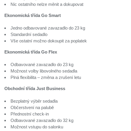
Nic ostatního nelze měnit a dokupovat
Ekonomická třída Go Smart
Jedno odbavované zavazadlo do 23 kg
Standardní sedadlo
Vše ostatní možno dokoupit za poplatek
Ekonomická třída Go Flex
Odbavované zavazadlo do 23 kg
Možnost volby libovolného sedadla
Plná flexibilita – změna a zrušení letu
Obchodní třída Just Business
Bezplatný výběr sedadla
Občerstvení na palubě
Přednostní check-in
Odbavované zavazadlo do 32 kg
Možnost vstupu do salonku