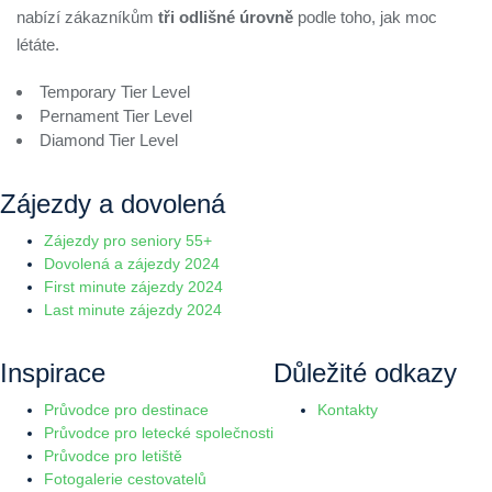
nabízí zákazníkům
tři odlišné úrovně
podle toho, jak moc
létáte.
Temporary Tier Level
Pernament Tier Level
Diamond Tier Level
Zájezdy a dovolená
Zájezdy pro seniory 55+
Dovolená a zájezdy 2024
First minute zájezdy 2024
Last minute zájezdy 2024
Inspirace
Důležité odkazy
Průvodce pro destinace
Kontakty
Průvodce pro letecké společnosti
Průvodce pro letiště
Fotogalerie cestovatelů