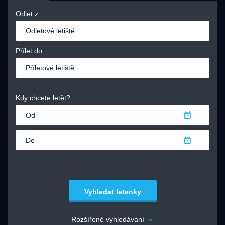
Odlet z
Přílet do
Kdy chcete letět?
Vyhledat letenky
Rozšířené vyhledávání