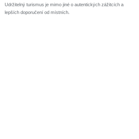
Udržitelný turismus je mimo jiné o autentických zážitcích a
lepších doporučení od místních.