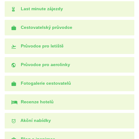
Last minute zájezdy
Cestovatelský průvodce
Průvodce pro letiště
Průvodce pro aerolinky
Fotogalerie cestovatelů
Recenze hotelů
Akční nabídky