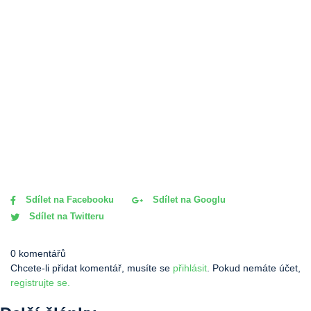
Sdílet na Facebooku
Sdílet na Googlu
Sdílet na Twitteru
0 komentářů
Chcete-li přidat komentář, musíte se
přihlásit
. Pokud nemáte účet,
registrujte se.