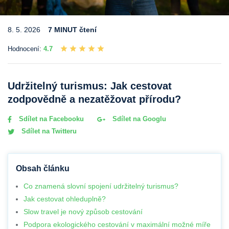
8. 5. 2026
7 MINUT čtení
Hodnocení:
4.7
Udržitelný turismus: Jak cestovat
zodpovědně a nezatěžovat přírodu?
Sdílet na Facebooku
Sdílet na Googlu
Sdílet na Twitteru
Obsah článku
Co znamená slovní spojení udržitelný turismus?
Jak cestovat ohleduplně?
Slow travel je nový způsob cestování
Podpora ekologického cestování v maximální možné míře