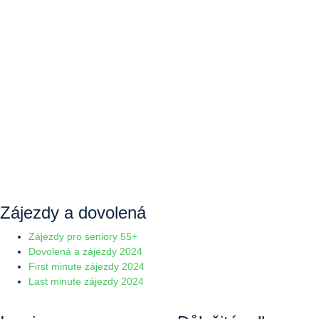
Zájezdy a dovolená
Zájezdy pro seniory 55+
Dovolená a zájezdy 2024
First minute zájezdy 2024
Last minute zájezdy 2024