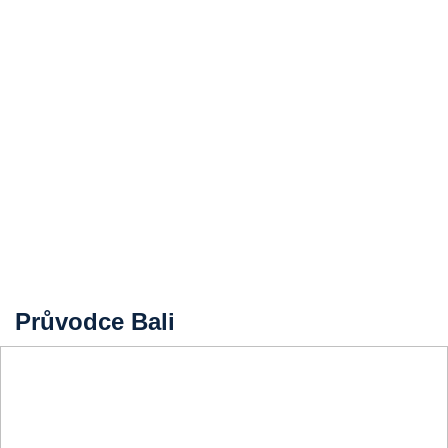
Průvodce Bali