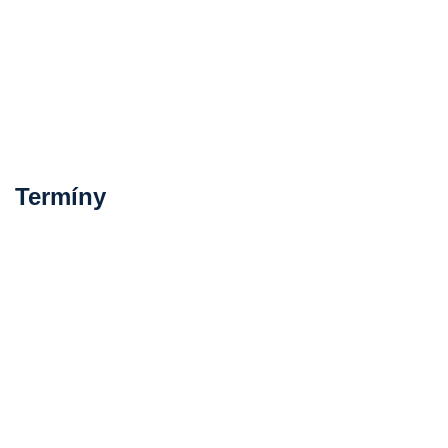
Termíny