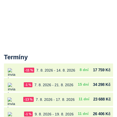
Termíny
8 dní
17 759 Kč
7. 8. 2026 - 14. 8. 2026
-11 %
15 dní
34 298 Kč
7. 8. 2026 - 21. 8. 2026
-1 %
11 dní
23 688 Kč
7. 8. 2026 - 17. 8. 2026
-13 %
11 dní
26 406 Kč
9. 8. 2026 - 19. 8. 2026
-1 %