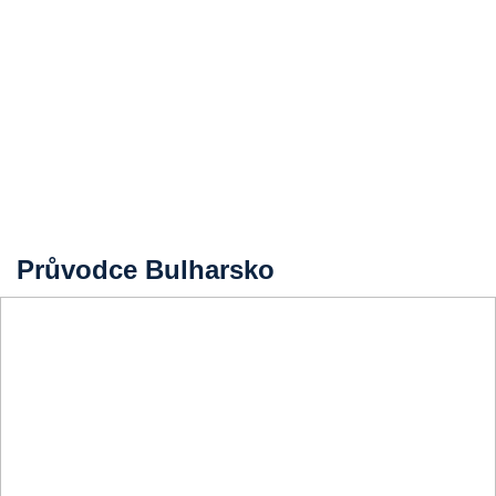
Průvodce Bulharsko