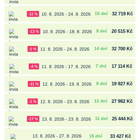
15 dní
32 719 Kč
10. 8. 2026 - 24. 8. 2026
-11 %
9 dní
20 515 Kč
10. 8. 2026 - 18. 8. 2026
-13 %
14 dní
32 700 Kč
11. 8. 2026 - 24. 8. 2026
-1 %
7 dní
17 114 Kč
11. 8. 2026 - 17. 8. 2026
-4 %
8 dní
19 927 Kč
12. 8. 2026 - 19. 8. 2026
-11 %
12 dní
27 982 Kč
12. 8. 2026 - 23. 8. 2026
-1 %
11 dní
25 444 Kč
13. 8. 2026 - 23. 8. 2026
-17 %
13. 8. 2026 - 27. 8. 2026
15 dní
33 427 Kč