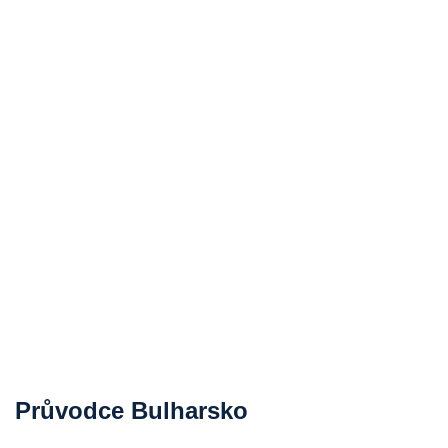
Průvodce Bulharsko