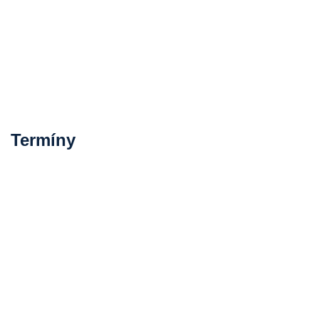
Termíny