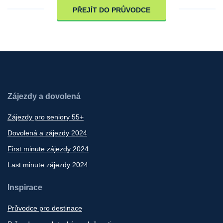
PŘEJÍT DO PRŮVODCE
Zájezdy a dovolená
Zájezdy pro seniory 55+
Dovolená a zájezdy 2024
First minute zájezdy 2024
Last minute zájezdy 2024
Inspirace
Průvodce pro destinace