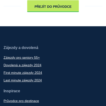
PŘEJÍT DO PRŮVODCE
Zájezdy a dovolená
Zájezdy pro seniory 55+
Dovolená a zájezdy 2024
First minute zájezdy 2024
Last minute zájezdy 2024
Inspirace
Průvodce pro destinace