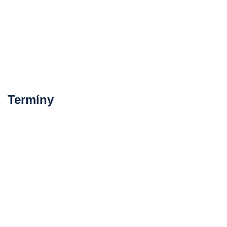
Termíny