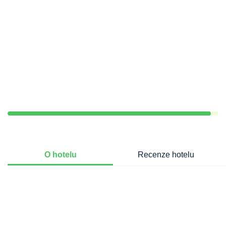
O hotelu
Recenze hotelu