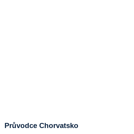
Průvodce Chorvatsko