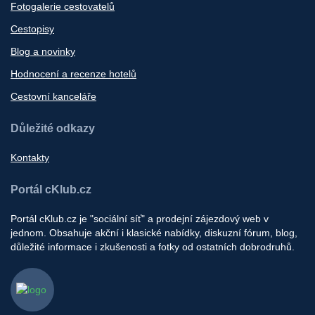
Fotogalerie cestovatelů
Cestopisy
Blog a novinky
Hodnocení a recenze hotelů
Cestovní kanceláře
Důležité odkazy
Kontakty
Portál cKlub.cz
Portál cKlub.cz je "sociální síť" a prodejní zájezdový web v
jednom. Obsahuje akční i klasické nabídky, diskuzní fórum, blog,
důležité informace i zkušenosti a fotky od ostatních dobrodruhů.