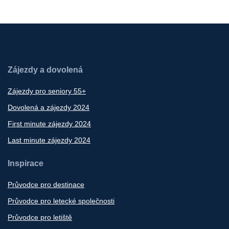
Zájezdy a dovolená
Zájezdy pro seniory 55+
Dovolená a zájezdy 2024
First minute zájezdy 2024
Last minute zájezdy 2024
Inspirace
Průvodce pro destinace
Průvodce pro letecké společnosti
Průvodce pro letiště