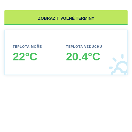
ZOBRAZIT VOLNÉ TERMÍNY
TEPLOTA MOŘE
TEPLOTA VZDUCHU
22°C
20.4°C