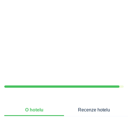
O hotelu
Recenze hotelu