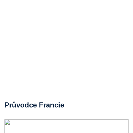
Průvodce Francie