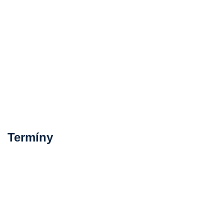
Termíny