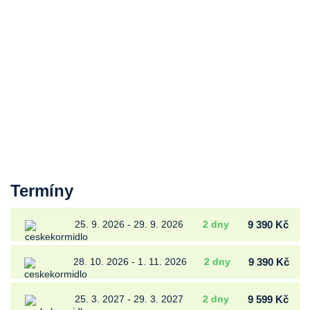
Termíny
25. 9. 2026 - 29. 9. 2026
2 dny
9 390 Kč
28. 10. 2026 - 1. 11. 2026
2 dny
9 390 Kč
25. 3. 2027 - 29. 3. 2027
2 dny
9 599 Kč