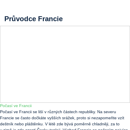
Průvodce Francie
Počasí ve Francii
Počasí ve Francii se liší v různých částech republiky. Na severu
Francie se často dočkáte vyšších srážek, proto si nezapomeňte vzít
deštník nebo pláštěnku. V létě zde bývá poměrně chladněji, za to