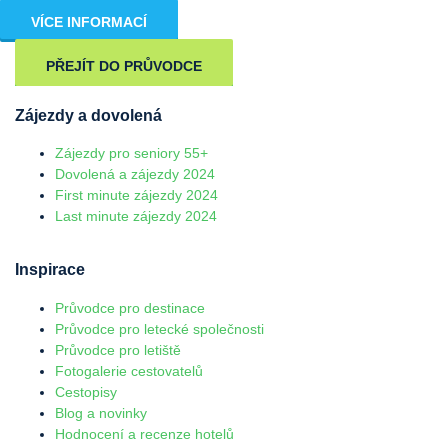
VÍCE INFORMACÍ
PŘEJÍT DO PRŮVODCE
Zájezdy a dovolená
Zájezdy pro seniory 55+
Dovolená a zájezdy 2024
First minute zájezdy 2024
Last minute zájezdy 2024
Inspirace
Průvodce pro destinace
Průvodce pro letecké společnosti
Průvodce pro letiště
Fotogalerie cestovatelů
Cestopisy
Blog a novinky
Hodnocení a recenze hotelů