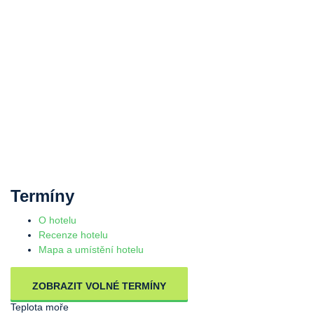
Termíny
O hotelu
Recenze hotelu
Mapa a umístění hotelu
ZOBRAZIT VOLNÉ TERMÍNY
Teplota moře