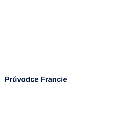
Průvodce Francie