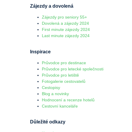
Zájezdy a dovolená
Zájezdy pro seniory 55+
Dovolená a zájezdy 2024
First minute zájezdy 2024
Last minute zájezdy 2024
Inspirace
Průvodce pro destinace
Průvodce pro letecké společnosti
Průvodce pro letiště
Fotogalerie cestovatelů
Cestopisy
Blog a novinky
Hodnocení a recenze hotelů
Cestovní kanceláře
Důležité odkazy