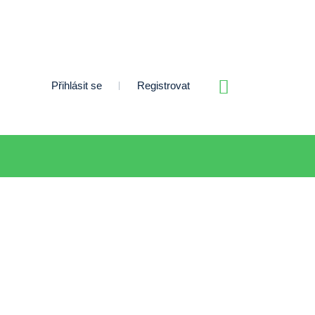
Přihlásit se
Registrovat