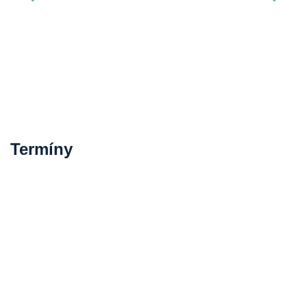
Termíny