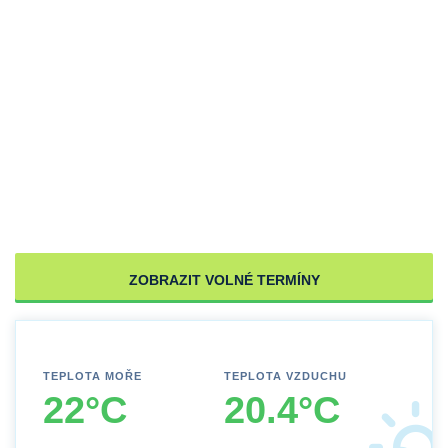
ZOBRAZIT VOLNÉ TERMÍNY
TEPLOTA MOŘE
TEPLOTA VZDUCHU
22°C
20.4°C