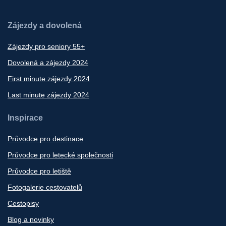
Zájezdy a dovolená
Zájezdy pro seniory 55+
Dovolená a zájezdy 2024
First minute zájezdy 2024
Last minute zájezdy 2024
Inspirace
Průvodce pro destinace
Průvodce pro letecké společnosti
Průvodce pro letiště
Fotogalerie cestovatelů
Cestopisy
Blog a novinky