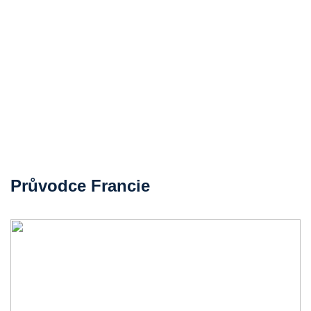
Průvodce Francie