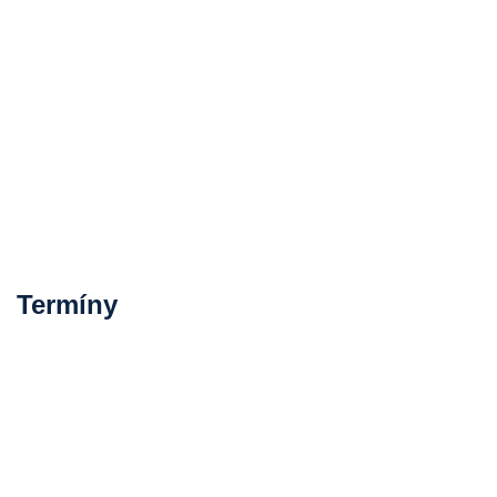
Termíny