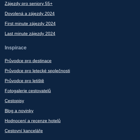
Zájezdy pro seniory 55+
Dovolená a zájezdy 2024
First minute zájezdy 2024
Last minute zájezdy 2024
Inspirace
Průvodce pro destinace
Průvodce pro letecké společnosti
Průvodce pro letiště
Fotogalerie cestovatelů
Cestopisy
Blog a novinky
Hodnocení a recenze hotelů
Cestovní kanceláře