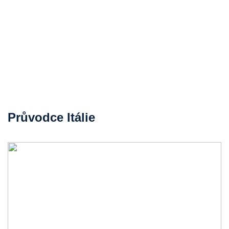
Průvodce Itálie