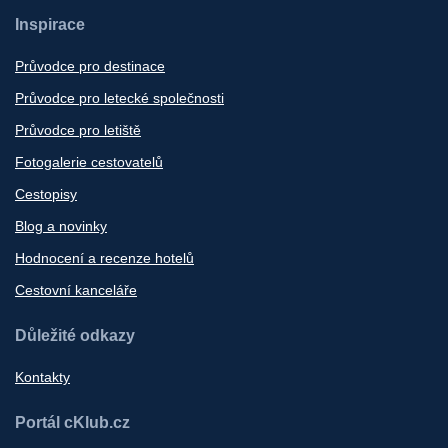
Inspirace
Průvodce pro destinace
Průvodce pro letecké společnosti
Průvodce pro letiště
Fotogalerie cestovatelů
Cestopisy
Blog a novinky
Hodnocení a recenze hotelů
Cestovní kanceláře
Důležité odkazy
Kontakty
Portál cKlub.cz