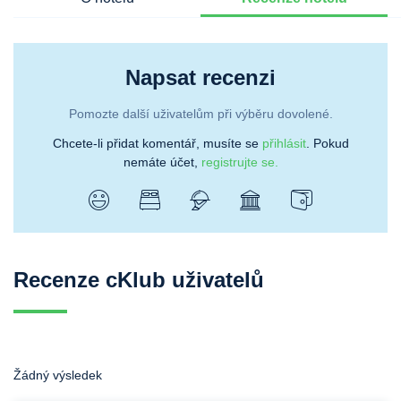
Napsat recenzi
Pomozte další uživatelům při výběru dovolené.
Chcete-li přidat komentář, musíte se
přihlásit
. Pokud
nemáte účet,
registrujte se.
Recenze cKlub uživatelů
Žádný výsledek