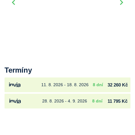
Termíny
11. 8. 2026 - 18. 8. 2026
8 dní
32 260 Kč
28. 8. 2026 - 4. 9. 2026
8 dní
11 795 Kč