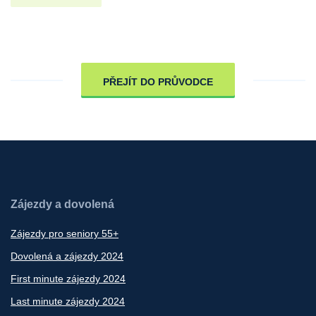
PŘEJÍT DO PRŮVODCE
Zájezdy a dovolená
Zájezdy pro seniory 55+
Dovolená a zájezdy 2024
First minute zájezdy 2024
Last minute zájezdy 2024