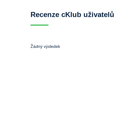
Recenze cKlub uživatelů
Žádný výsledek