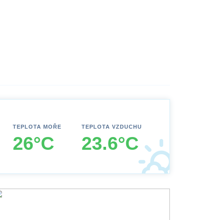
TEPLOTA MOŘE
TEPLOTA VZDUCHU
26°C
23.6°C