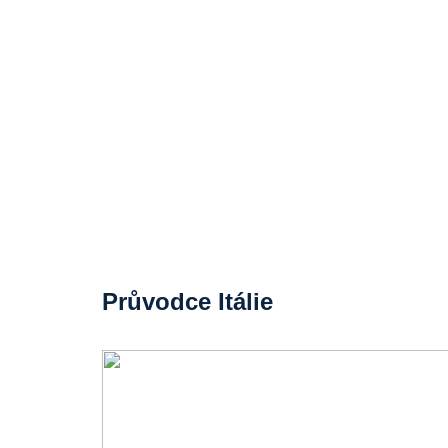
Průvodce Itálie