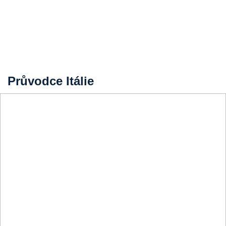
Průvodce Itálie