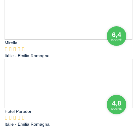
6,4
DOBRÉ
Mirella
Itálie
- Emilia Romagna
4,8
DOBRÉ
Hotel Parador
Itálie
- Emilia Romagna