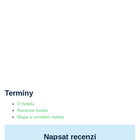
Termíny
O hotelu
Recenze hotelu
Mapa a umístění hotelu
Napsat recenzi