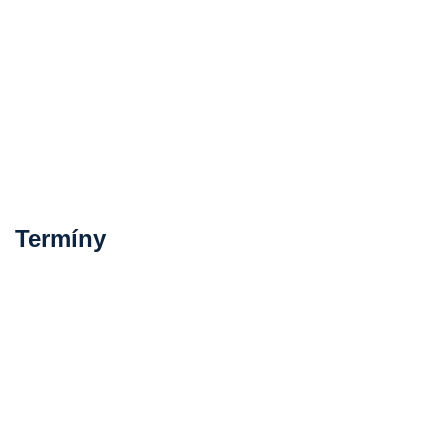
Termíny