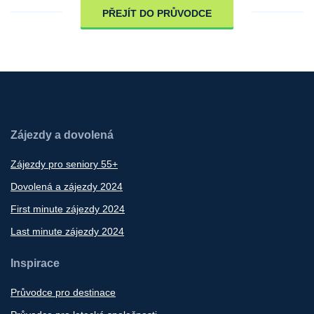
PŘEJÍT DO PRŮVODCE
Zájezdy a dovolená
Zájezdy pro seniory 55+
Dovolená a zájezdy 2024
First minute zájezdy 2024
Last minute zájezdy 2024
Inspirace
Průvodce pro destinace