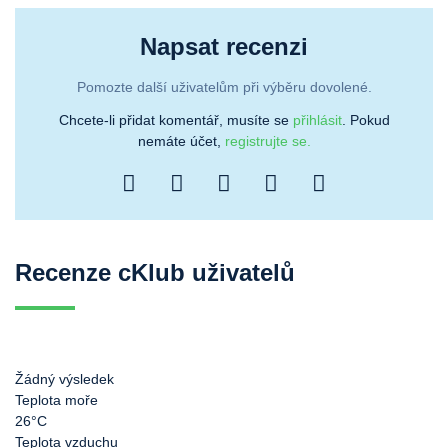
Napsat recenzi
Pomozte další uživatelům při výběru dovolené.
Chcete-li přidat komentář, musíte se
přihlásit
. Pokud
nemáte účet,
registrujte se.
Recenze cKlub uživatelů
Žádný výsledek
Teplota moře
26°C
Teplota vzduchu