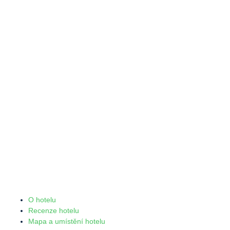
O hotelu
Recenze hotelu
Mapa a umístění hotelu