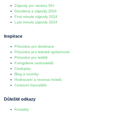
Zájezdy pro seniory 55+
Dovolená a zájezdy 2024
First minute zájezdy 2024
Last minute zájezdy 2024
Inspirace
Průvodce pro destinace
Průvodce pro letecké společnosti
Průvodce pro letiště
Fotogalerie cestovatelů
Cestopisy
Blog a novinky
Hodnocení a recenze hotelů
Cestovní kanceláře
Důležité odkazy
Kontakty