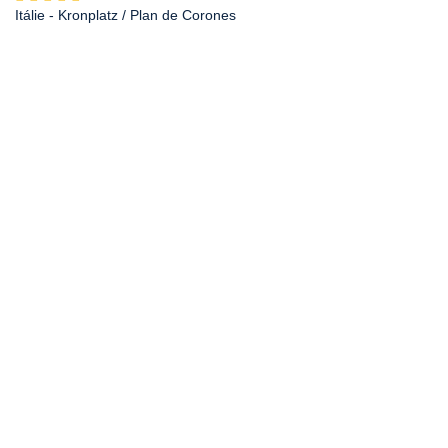
Itálie
- Kronplatz / Plan de Corones