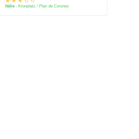
Itálie
- Kronplatz / Plan de Corones