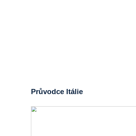
Průvodce Itálie