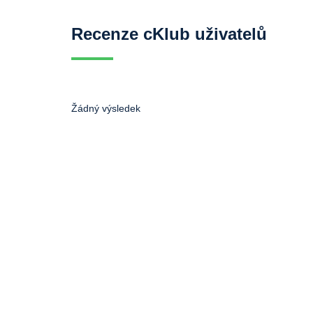
Recenze cKlub uživatelů
Žádný výsledek