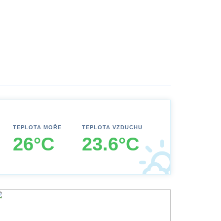
TEPLOTA MOŘE
TEPLOTA VZDUCHU
26°C
23.6°C