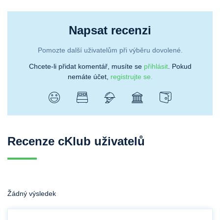
Napsat recenzi
Pomozte další uživatelům při výběru dovolené.
Chcete-li přidat komentář, musíte se
přihlásit
. Pokud
nemáte účet,
registrujte se.
Recenze cKlub uživatelů
Žádný výsledek