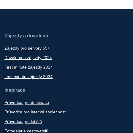
Zájezdy a dovolená
Zájezdy pro seniory 55+
Dovolená a zájezdy 2024
First minute zájezdy 2024
Last minute zájezdy 2024
Inspirace
Průvodce pro destinace
Průvodce pro letecké společnosti
Průvodce pro letiště
Fotogalerie cestovatelů