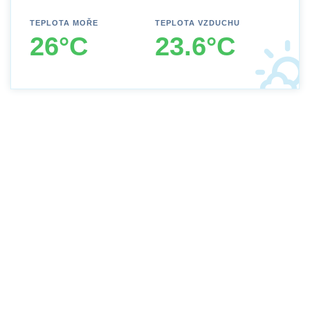
TEPLOTA MOŘE
TEPLOTA VZDUCHU
26°C
23.6°C