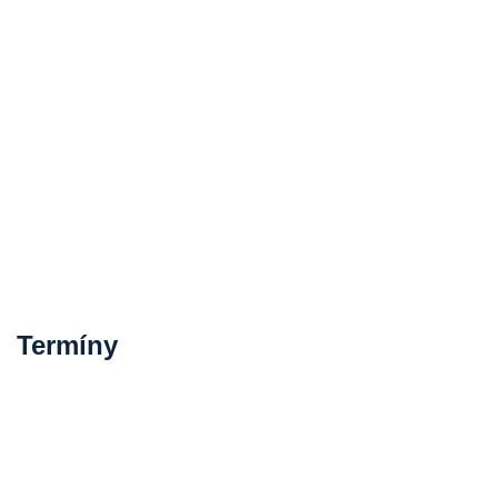
Termíny