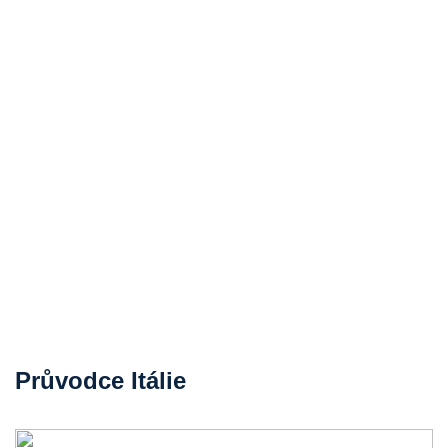
Průvodce Itálie