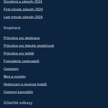
Dovolená a zájezdy 2024
First minute zájezdy 2024
Last minute zájezdy 2024
Inspirace
Průvodce pro destinace
Průvodce pro letecké společnosti
Průvodce pro letiště
Fotogalerie cestovatelů
Cestopisy
Blog a novinky
Hodnocení a recenze hotelů
Cestovní kanceláře
Důležité odkazy