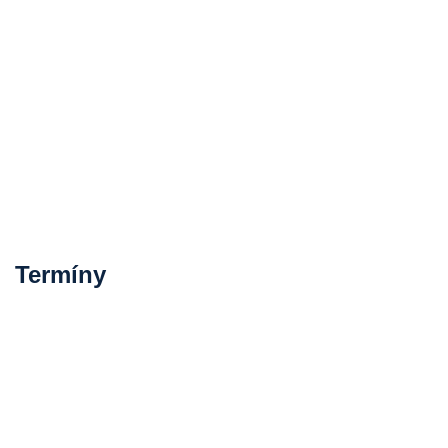
Termíny