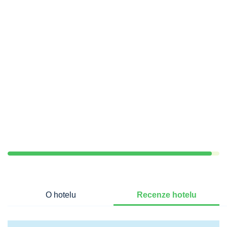
O hotelu
Recenze hotelu