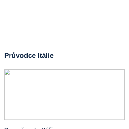
Průvodce Itálie