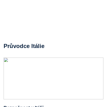
Průvodce Itálie