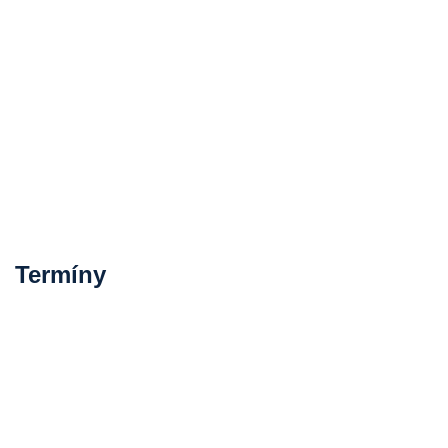
Termíny