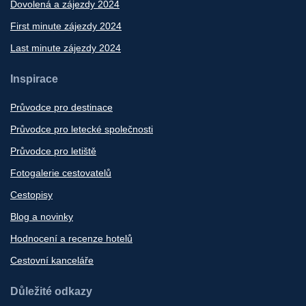
Dovolená a zájezdy 2024
First minute zájezdy 2024
Last minute zájezdy 2024
Inspirace
Průvodce pro destinace
Průvodce pro letecké společnosti
Průvodce pro letiště
Fotogalerie cestovatelů
Cestopisy
Blog a novinky
Hodnocení a recenze hotelů
Cestovní kanceláře
Důležité odkazy