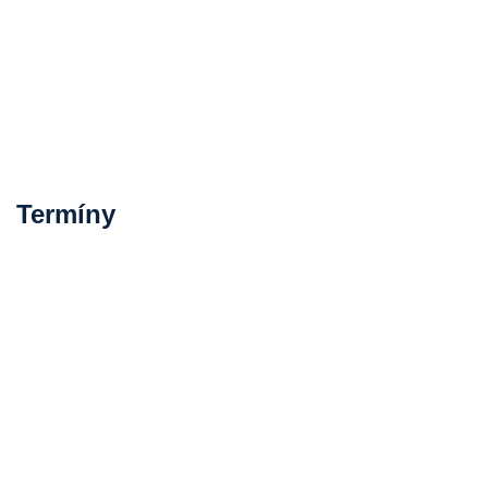
Termíny