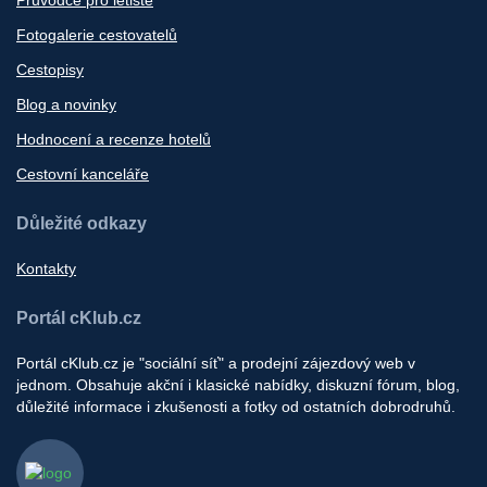
Fotogalerie cestovatelů
Cestopisy
Blog a novinky
Hodnocení a recenze hotelů
Cestovní kanceláře
Důležité odkazy
Kontakty
Portál cKlub.cz
Portál cKlub.cz je "sociální síť" a prodejní zájezdový web v
jednom. Obsahuje akční i klasické nabídky, diskuzní fórum, blog,
důležité informace i zkušenosti a fotky od ostatních dobrodruhů.