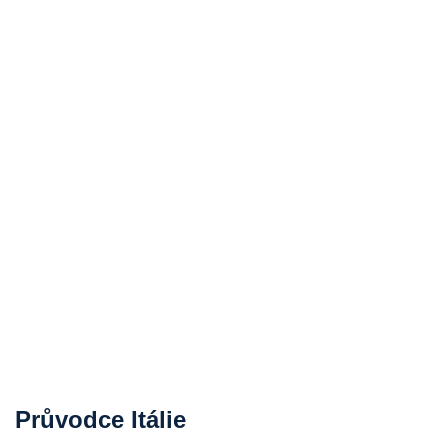
Průvodce Itálie