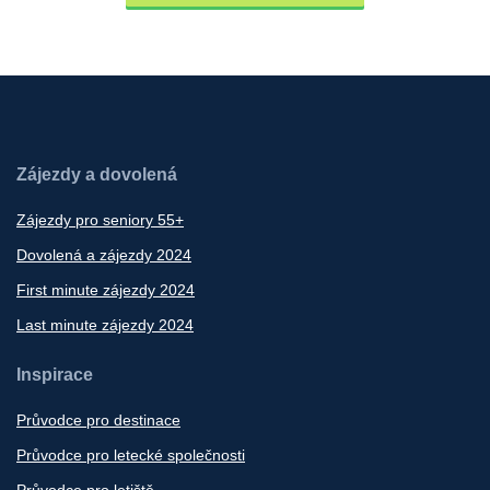
Zájezdy a dovolená
Zájezdy pro seniory 55+
Dovolená a zájezdy 2024
First minute zájezdy 2024
Last minute zájezdy 2024
Inspirace
Průvodce pro destinace
Průvodce pro letecké společnosti
Průvodce pro letiště