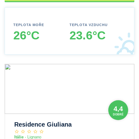
TEPLOTA MOŘE
TEPLOTA VZDUCHU
26°C
23.6°C
4,4
DOBRÉ
Residence Giuliana
Itálie
- Lignano