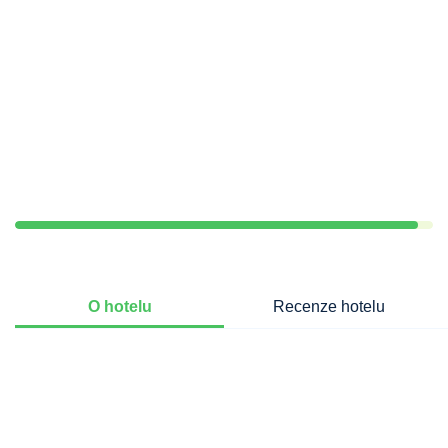
O hotelu
Recenze hotelu