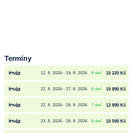
Termíny
12. 8. 2026 - 19. 8. 2026
8 dní
15 220 Kč
22. 8. 2026 - 27. 8. 2026
6 dní
10 890 Kč
22. 8. 2026 - 28. 8. 2026
7 dní
12 890 Kč
23. 8. 2026 - 28. 8. 2026
6 dní
10 590 Kč