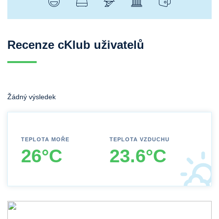
Recenze cKlub uživatelů
Žádný výsledek
TEPLOTA MOŘE
TEPLOTA VZDUCHU
26°C
23.6°C