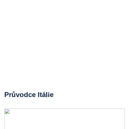
Průvodce Itálie