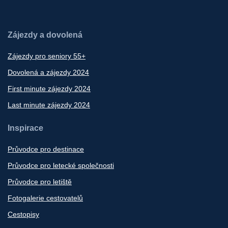
Zájezdy a dovolená
Zájezdy pro seniory 55+
Dovolená a zájezdy 2024
First minute zájezdy 2024
Last minute zájezdy 2024
Inspirace
Průvodce pro destinace
Průvodce pro letecké společnosti
Průvodce pro letiště
Fotogalerie cestovatelů
Cestopisy